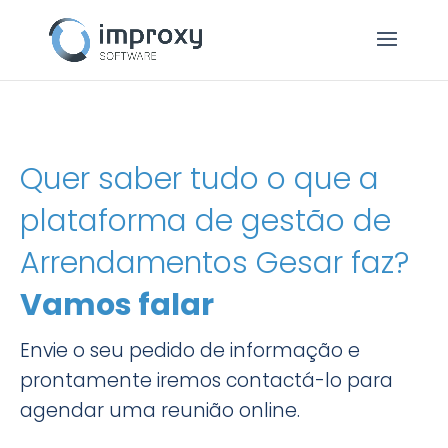
Quer saber tudo o que a
plataforma de gestão de
Arrendamentos Gesar faz?
Vamos falar
Envie o seu pedido de informação e
prontamente iremos contactá-lo para
agendar uma reunião online.