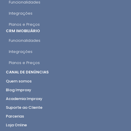
Funcionalidades
Integrações
Planos e Preços
CRM IMOBILIÁRIO
Funcionalidades
Integrações
Planos e Preços
CANAL DE DENÚNCIAS
Quem somos
Blog Improxy
Academia Improxy
Suporte ao Cliente
Parcerias
Loja Online