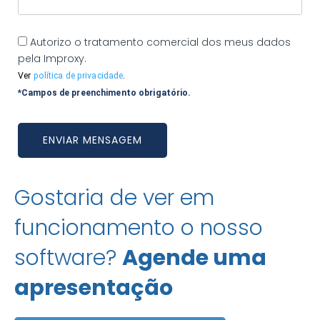
Autorizo o tratamento comercial dos meus dados
pela Improxy.
Ver
política de privacidade
.
*Campos de preenchimento obrigatório.
Gostaria de ver em
funcionamento o nosso
software?
Agende uma
apresentação