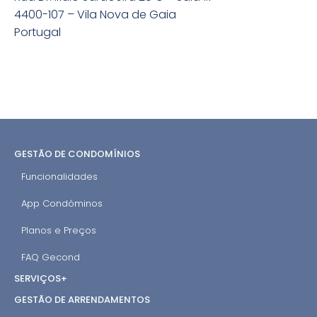
4400-107 – Vila Nova de Gaia
Portugal
GESTÃO DE CONDOMÍNIOS
Funcionalidades
App Condóminos
Planos e Preços
FAQ Gecond
SERVIÇOS+
GESTÃO DE ARRENDAMENTOS