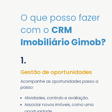
O que posso fazer
com o
CRM
Imobiliário Gimob?
1.
Gestão de oportunidades
Acompanhe as oportunidades passo a
passo:
Atividades, controlo e avaliação.
Associar novos imóveis, como uma
oportunidade