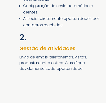
Configuração de envio automático a
clientes.
Associar diretamente oportunidades aos
contactos recebidos.
2.
Gestão de atividades
Envio de emails, telefonemas, visitas,
propostas, entre outras. Classifique
devidamente cada oportunidade.