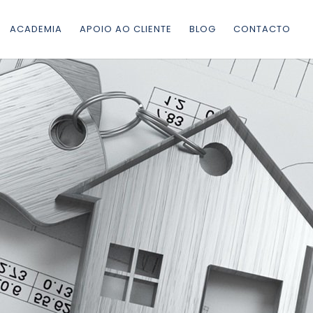
ACADEMIA
APOIO AO CLIENTE
BLOG
CONTACTO