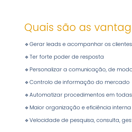
Quais são as vanta
🔹Gerar leads e acompanhar os clientes
🔹Ter forte poder de resposta
🔹Personalizar a comunicação, de modo
🔹Controlo de informação do mercado
🔹Automatizar procedimentos em todas 
🔹Maior organização e eficiência interna
🔹Velocidade de pesquisa, consulta, ges