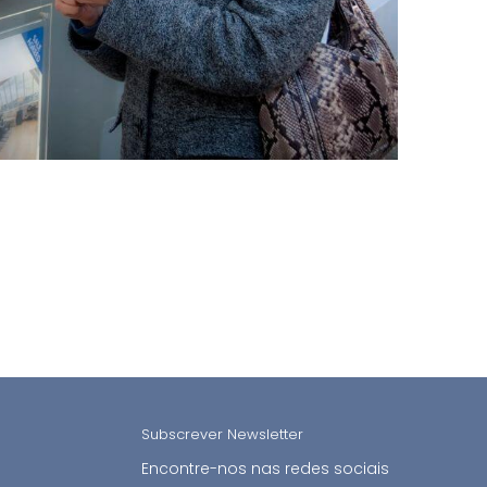
Subscrever Newsletter
Encontre-nos nas redes sociais