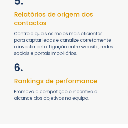
5.
Relatórios de origem dos
contactos
Controle quais os meios mais eficientes
para captar leads e canalize corretamente
o investimento. Ligação entre website, redes
sociais e portais imobiliários.
6.
Rankings de performance
Promova a competição e incentive o
alcance dos objetivos na equipa.