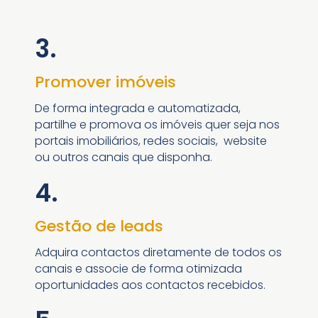
3.
Promover imóveis
De forma integrada e automatizada,
partilhe e promova os imóveis quer seja nos
portais imobiliários, redes sociais, website
ou outros canais que disponha.
4.
Gestão de leads
Adquira contactos diretamente de todos os
canais e associe de forma otimizada
oportunidades aos contactos recebidos.