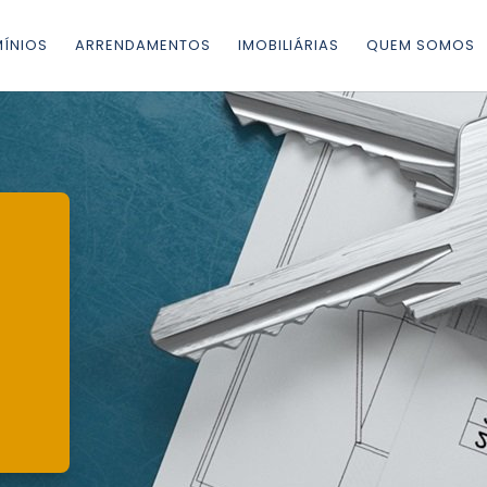
ÍNIOS
ARRENDAMENTOS
IMOBILIÁRIAS
QUEM SOMOS