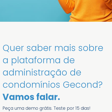
Quer saber mais sobre
a plataforma de
administração de
condomínios Gecond?
Vamos falar.
Peça uma demo grátis. Teste por 15 dias!