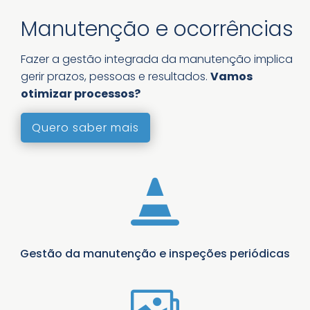
Manutenção e ocorrências
Fazer a gestão integrada da manutenção implica
gerir prazos, pessoas e resultados.
Vamos
otimizar processos?
Quero saber mais

Gestão da manutenção e inspeções periódicas