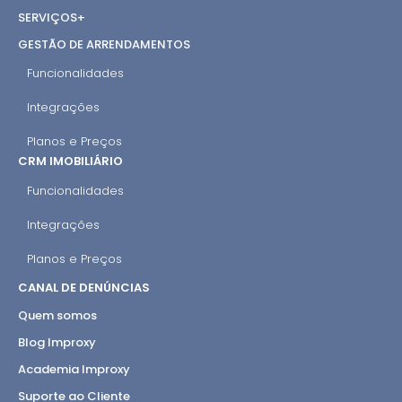
SERVIÇOS+
GESTÃO DE ARRENDAMENTOS
Funcionalidades
Integrações
Planos e Preços
CRM IMOBILIÁRIO
Funcionalidades
Integrações
Planos e Preços
CANAL DE DENÚNCIAS
Quem somos
Blog Improxy
Academia Improxy
Suporte ao Cliente