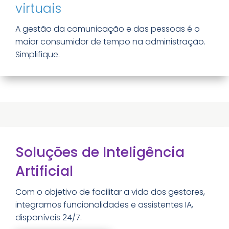
virtuais
A gestão da comunicação e das pessoas é o
maior consumidor de tempo na administração.
Simplifique.
Soluções de Inteligência
Artificial
Com o objetivo de facilitar a vida dos gestores,
integramos funcionalidades e assistentes IA,
disponíveis 24/7.