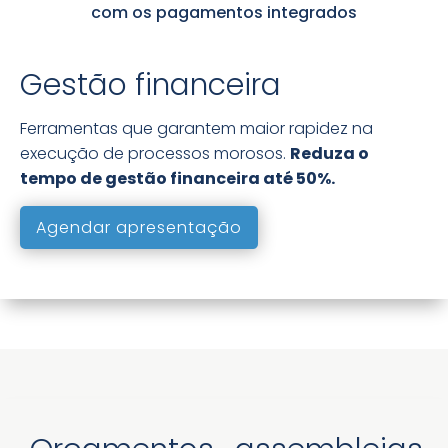
com os pagamentos integrados
Gestão financeira
Ferramentas que garantem maior rapidez na
execução de processos morosos.
Reduza o
tempo de gestão financeira até
50%
.
Agendar apresentação