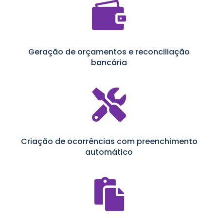

Geração de orçamentos e reconciliação
bancária

Criação de ocorrências com preenchimento
automático
