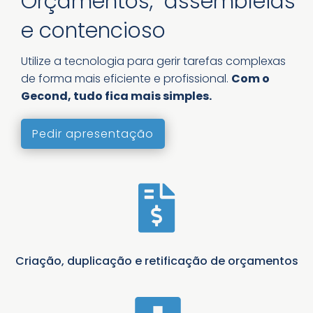
Orçamentos, assembleias
e contencioso
Utilize a tecnologia para gerir tarefas complexas
de forma mais eficiente e profissional.
Com o
Gecond, tudo fica mais simples.
Pedir apresentação

Criação, duplicação e retificação de orçamentos