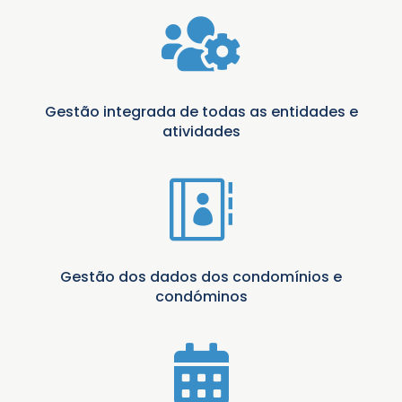

Gestão integrada de todas as entidades e
atividades

Gestão dos dados dos condomínios e
condóminos
