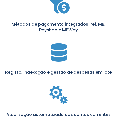

Métodos de pagamento integrados: ref. MB,
Payshop e MBWay

Registo, indexação e gestão de despesas em lote

Atualização automatizada das contas correntes