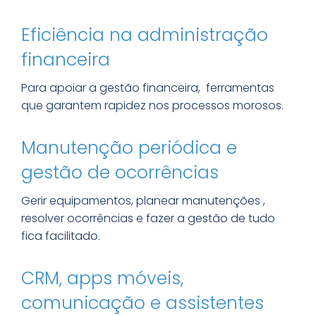
Eficiência na administração
financeira
Para apoiar a gestão financeira, ferramentas
que garantem rapidez nos processos morosos.
Manutenção periódica e
gestão de ocorrências
Gerir equipamentos, planear manutenções ,
resolver ocorrências e fazer a gestão de tudo
fica facilitado.
CRM, apps móveis,
comunicação e assistentes