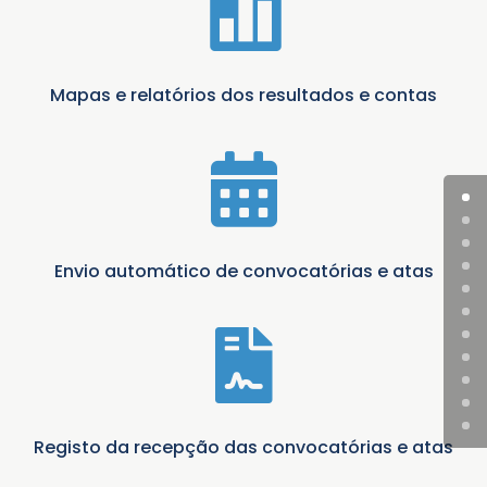

Mapas e relatórios dos resultados e contas

Envio automático de convocatórias e atas

Registo da recepção das convocatórias e atas