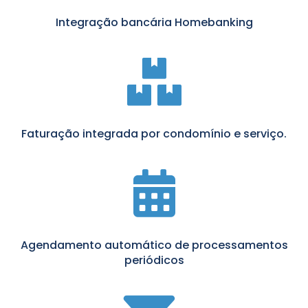
Integração bancária Homebanking

Faturação integrada por condomínio e serviço.

Agendamento automático de processamentos
periódicos