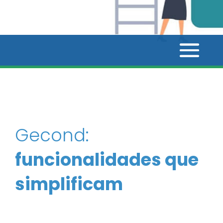
Gecond:
funcionalidades que
simplificam