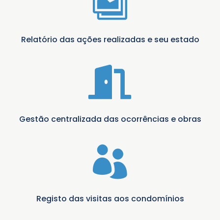

Relatório das ações realizadas e seu estado

Gestão centralizada das ocorrências e obras

Registo das visitas aos condomínios