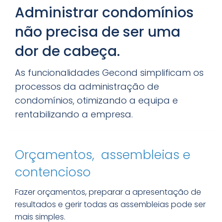
Administrar condomínios
não precisa de ser uma
dor de cabeça.
As funcionalidades Gecond simplificam os
processos da administração de
condomínios, otimizando a equipa e
rentabilizando a empresa.
Orçamentos, assembleias e
contencioso
Fazer orçamentos, preparar a apresentação de
resultados e gerir todas as assembleias pode ser
mais simples.