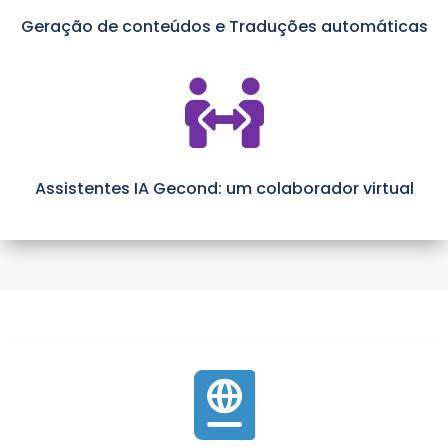
Geração de conteúdos e Traduções automáticas

Assistentes IA Gecond: um colaborador virtual
