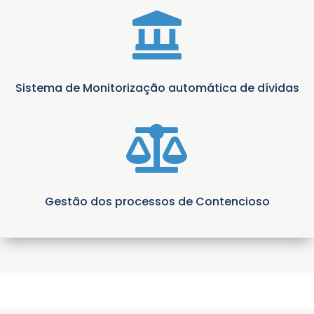

Sistema de Monitorização automática de dívidas

Gestão dos processos de Contencioso