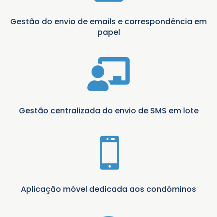
Gestão do envio de emails e correspondência em
papel

Gestão centralizada do envio de SMS em lote

Aplicação móvel dedicada aos condóminos