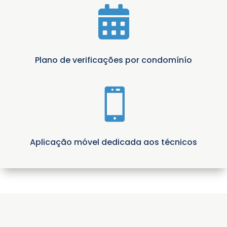

Plano de verificações por condomínío

Aplicação móvel dedicada aos técnicos