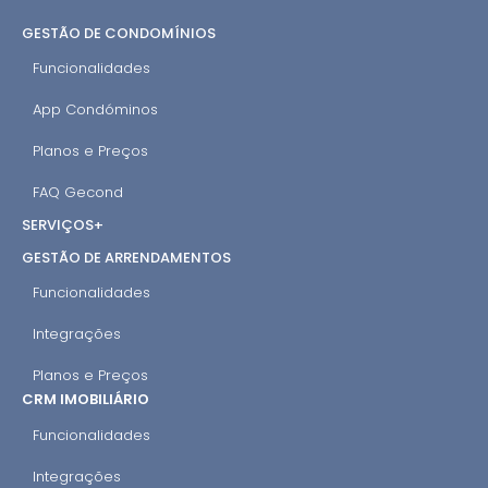
GESTÃO DE CONDOMÍNIOS
Funcionalidades
App Condóminos
Planos e Preços
FAQ Gecond
SERVIÇOS+
GESTÃO DE ARRENDAMENTOS
Funcionalidades
Integrações
Planos e Preços
CRM IMOBILIÁRIO
Funcionalidades
Integrações