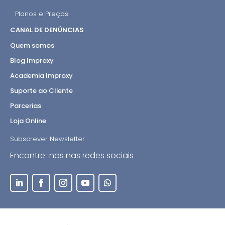
Planos e Preços
CANAL DE DENÚNCIAS
Quem somos
Blog Improxy
Academia Improxy
Suporte ao Cliente
Parcerias
Loja Online
Subscrever Newsletter
Encontre-nos nas redes sociais