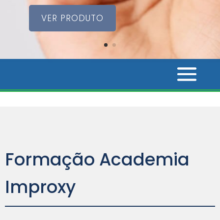
VER PRODUTO
Formação Academia
Improxy