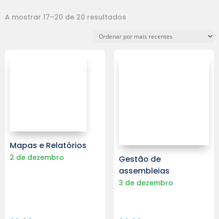
Ordenado
A mostrar 17–20 de 20 resultados
por
mais
recentes
Mapas e Relatórios
2 de dezembro
Gestão de
assembleias
3 de dezembro