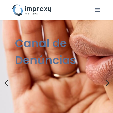
Canal de
Denúncias