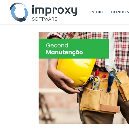
INÍCIO
CONDOM