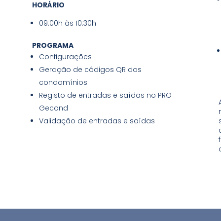
HORÁRIO
09:00h às 10:30h
PROGRAMA
Configurações
Geração de códigos QR dos
condomínios
Registo de entradas e saídas no PRO
Gecond
Validação de entradas e saídas