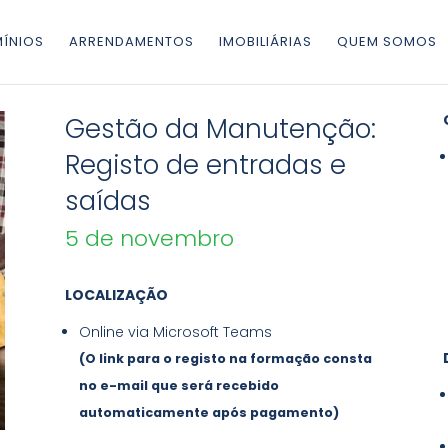
ÍNIOS
ARRENDAMENTOS
IMOBILIÁRIAS
QUEM SOMOS
Gestão da Manutenção:
Registo de entradas e
saídas
5 de novembro
LOCALIZAÇÃO
Online via Microsoft Teams
(O link para o registo na formação consta
no e-mail que será recebido
automaticamente após pagamento)