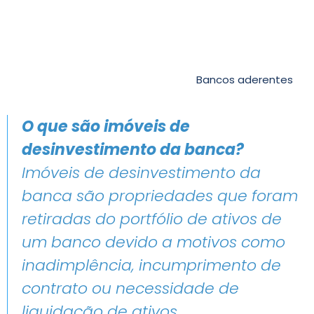
Bancos aderentes
O que são imóveis de
desinvestimento da banca?
Imóveis de desinvestimento da
banca são propriedades que foram
retiradas do portfólio de ativos de
um banco devido a motivos como
inadimplência, incumprimento de
contrato ou necessidade de
liquidação de ativos.