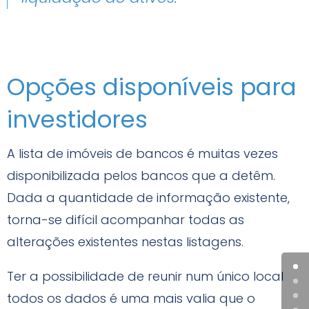
Opções disponíveis para
investidores
A lista de imóveis de bancos é muitas vezes
disponibilizada pelos bancos que a detêm.
Dada a quantidade de informação existente,
torna-se difícil acompanhar todas as
alterações existentes nestas listagens.
Ter a possibilidade de reunir num único local
todos os dados é uma mais valia que o