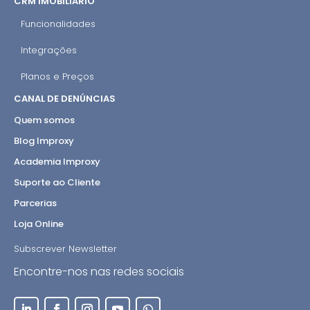
CRM IMOBILIÁRIO
Funcionalidades
Integrações
Planos e Preços
CANAL DE DENÚNCIAS
Quem somos
Blog Improxy
Academia Improxy
Suporte ao Cliente
Parcerias
Loja Online
Subscrever Newsletter
Encontre-nos nas redes sociais