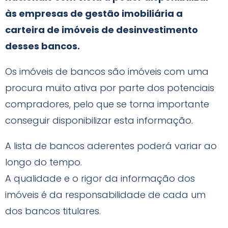
às empresas de gestão imobiliária a
carteira de imóveis de desinvestimento
desses bancos.
Os imóveis de bancos são imóveis com uma
procura muito ativa por parte dos potenciais
compradores, pelo que se torna importante
conseguir disponibilizar esta informação.
A lista de bancos aderentes poderá variar ao
longo do tempo.
A qualidade e o rigor da informação dos
imóveis é da responsabilidade de cada um
dos bancos titulares.