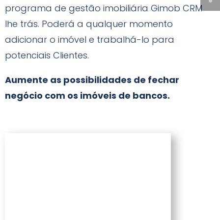
programa de gestão imobiliária Gimob CRM
lhe trás. Poderá a qualquer momento
adicionar o imóvel e trabalhá-lo para
potenciais Clientes.
Aumente as possibilidades de fechar
negócio com os imóveis de bancos.