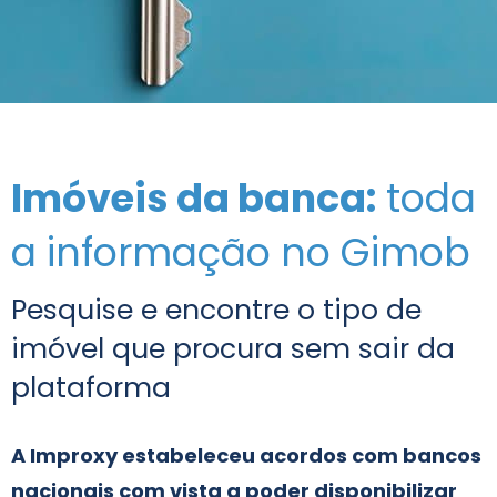
Imóveis da banca:
toda
a informação no Gimob
Pesquise e encontre o tipo de
imóvel que procura sem sair da
plataforma
A Improxy estabeleceu acordos com bancos
nacionais com vista a poder disponibilizar