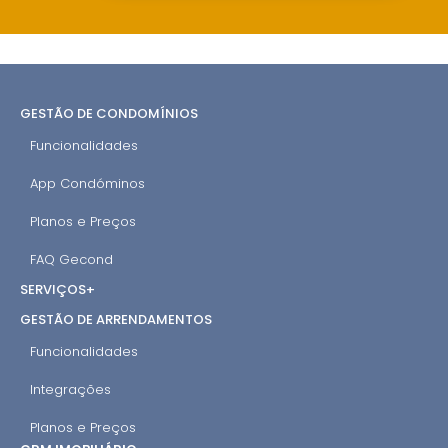
GESTÃO DE CONDOMÍNIOS
Funcionalidades
App Condóminos
Planos e Preços
FAQ Gecond
SERVIÇOS+
GESTÃO DE ARRENDAMENTOS
Funcionalidades
Integrações
Planos e Preços