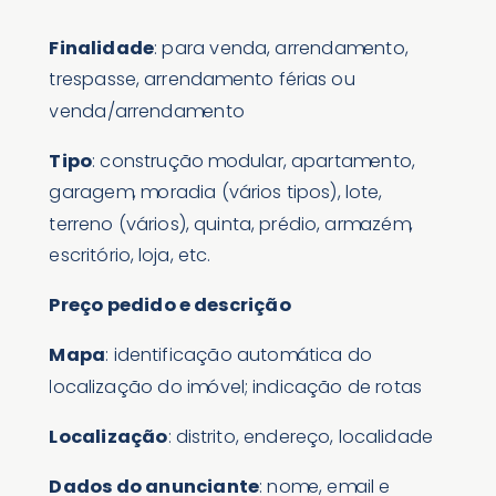
Finalidade
: para venda, arrendamento,
trespasse, arrendamento férias ou
venda/arrendamento
Tipo
: construção modular, apartamento,
garagem, moradia (vários tipos), lote,
terreno (vários), quinta, prédio, armazém,
escritório, loja, etc.
Preço pedido e descrição
Mapa
: identificação automática do
localização do imóvel; indicação de rotas
Localização
: distrito, endereço, localidade
Dados do anunciante
: nome, email e