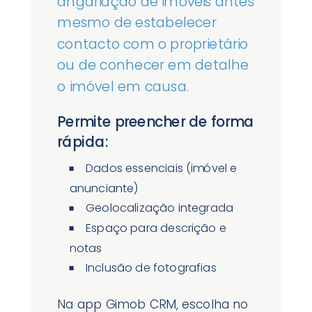
angariação de imóveis antes
mesmo de estabelecer
contacto com o proprietário
ou de conhecer em detalhe
o imóvel em causa.
Permite preencher de forma
rápida:
Dados essenciais (imóvel e
anunciante)
Geolocalização integrada
Espaço para descrição e
notas
Inclusão de fotografias
Na app Gimob CRM, escolha no