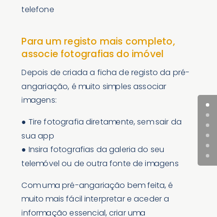
telefone
Para um registo mais completo,
associe fotografias do imóvel
Depois de criada a ficha de registo da pré-
angariação, é muito simples associar
imagens:
● Tire fotografia diretamente, sem sair da
sua app
● Insira fotografias da galeria do seu
telemóvel ou de outra fonte de imagens
Com uma pré-angariação bem feita, é
muito mais fácil interpretar e aceder a
informação essencial, criar uma