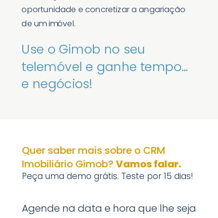
oportunidade e concretizar a angariação
de um imóvel.
Use o Gimob no seu
telemóvel e ganhe tempo…
e negócios!
Quer saber mais sobre o CRM
Imobiliário Gimob?
Vamos falar.
Peça uma demo grátis. Teste por 15 dias!
Agende na data e hora que lhe seja