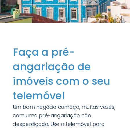
Faça a pré-
angariação de
imóveis com o seu
telemóvel
Um bom negócio começa, muitas vezes,
com uma pré-angariação não
desperdiçada. Use o telemóvel para