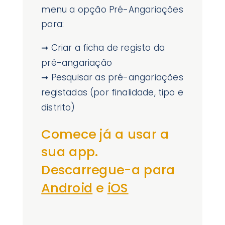
menu a opção Pré-Angariações
para:
➞ Criar a ficha de registo da
pré-angariação
➞ Pesquisar as pré-angariações
registadas (por finalidade, tipo e
distrito)
Comece já a usar a
sua app.
Descarregue-a para
Android
e
iOS