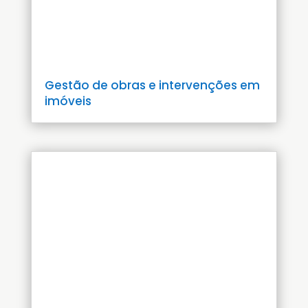
Gestão de obras e intervenções em
imóveis