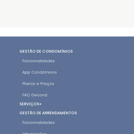
GESTÃO DE CONDOMÍNIOS
Funcionalidades
App Condóminos
Planos e Preços
FAQ Gecond
SERVIÇOS+
GESTÃO DE ARRENDAMENTOS
Funcionalidades
Integrações