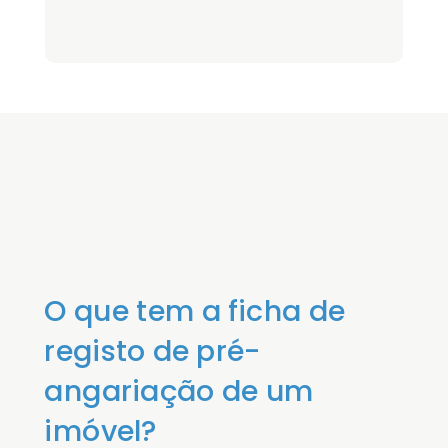
O que tem a ficha de
registo de pré-
angariação de um
imóvel?