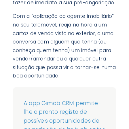
fazer de imediato a sua pré-angariação.
Com a “aplicação do agente imobiliário”
no seu telemóvel, reaja na hora a um
cartaz de venda visto no exterior, a uma
conversa com alguém que tenha (ou
conheça quem tenha) um imóvel para
vender/arrendar ou a qualquer outra
situação que possa vir a tornar-se numa
boa oportunidade.
A app Gimob CRM permite-
lhe o pronto registo de
possíveis oportunidades de