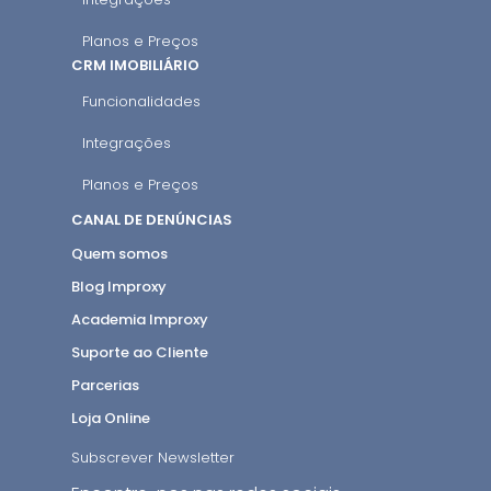
Planos e Preços
CRM IMOBILIÁRIO
Funcionalidades
Integrações
Planos e Preços
CANAL DE DENÚNCIAS
Quem somos
Blog Improxy
Academia Improxy
Suporte ao Cliente
Parcerias
Loja Online
Subscrever Newsletter