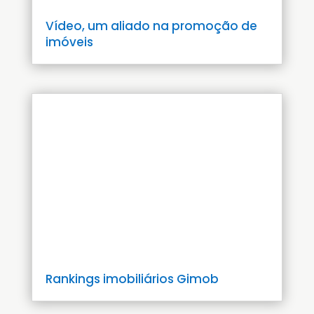
Vídeo, um aliado na promoção de
imóveis
Rankings imobiliários Gimob