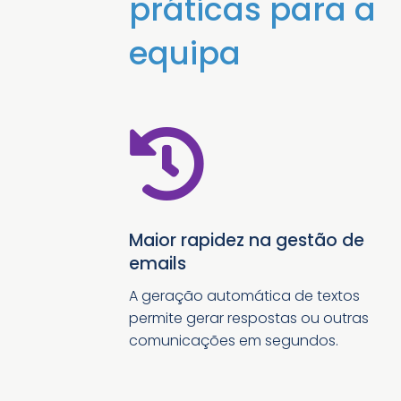
práticas para a
equipa

Maior rapidez na gestão de
emails
A geração automática de textos
permite gerar respostas ou outras
comunicações em segundos.