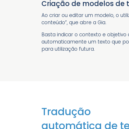
Criação de modelos de 
Ao criar ou editar um modelo, o uti
conteúdo”, que abre a Gia.
Basta indicar o contexto e objetivo
automaticamente um texto que pod
para utilização futura.
Tradução
automática de te