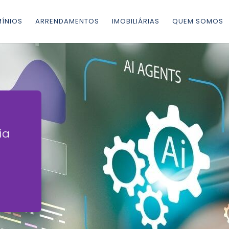
ÍNIOS
ARRENDAMENTOS
IMOBILIÁRIAS
QUEM SOMOS
ia