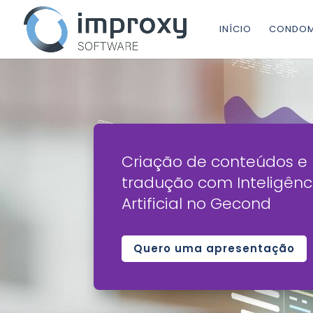
INÍCIO
CONDOM
Criação de conteúdos e
tradução com Inteligênc
Artificial no Gecond
Quero uma apresentação