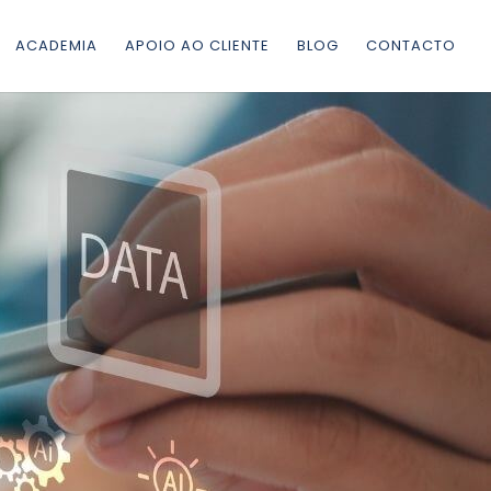
ACADEMIA
APOIO AO CLIENTE
BLOG
CONTACTO