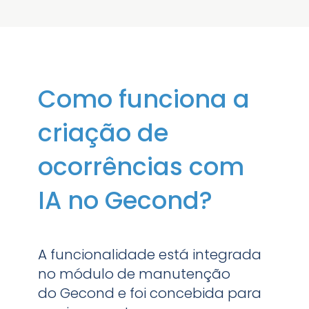
Como funciona a
criação de
ocorrências com
IA no Gecond?
A funcionalidade está integrada
no módulo de manutenção
do Gecond e foi concebida para