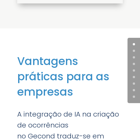
Vantagens
práticas para as
empresas
A integração de IA na criação
de ocorrências
no Gecond traduz-se em