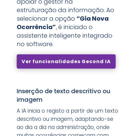
apoiar o gestor na
estruturação da informação. Ao
selecionar a opção
“Gia Nova
Ocorrência”
, é iniciado o
assistente inteligente integrado
no software.
Ver funcionalidades Gecond IA
Inserção de texto descritivo ou
imagem
A IA inicia o registo a partir de um texto
descritivo ou imagem, adaptando-se
ao dia a dia na administração, onde
muitas ocorrências começam com