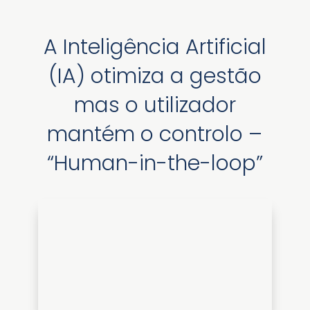
A Inteligência Artificial
(IA) otimiza a gestão
mas o utilizador
mantém o controlo –
“Human-in-the-loop”