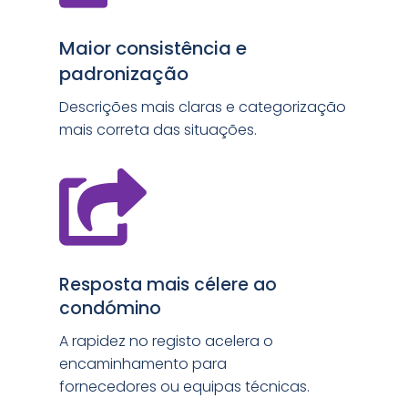
Maior consistência e
padronização
Descrições mais claras e categorização
mais correta das situações.

Resposta mais célere ao
condómino
A rapidez no registo acelera o
encaminhamento para
fornecedores ou equipas técnicas.