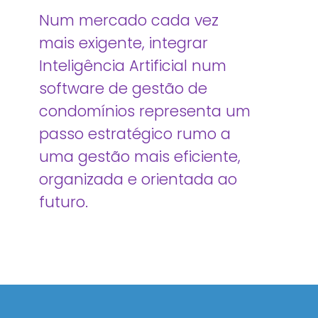
Num mercado cada vez
mais exigente, integrar
Inteligência Artificial num
software de gestão de
condomínios representa um
passo estratégico rumo a
uma gestão mais eficiente,
organizada e orientada ao
futuro.