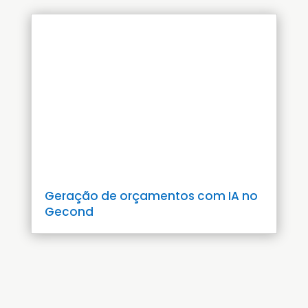
Geração de orçamentos com IA no
Gecond