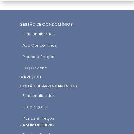
GESTÃO DE CONDOMÍNIOS
Funcionalidades
App Condóminos
Planos e Preços
FAQ Gecond
SERVIÇOS+
GESTÃO DE ARRENDAMENTOS
Funcionalidades
Integrações
Planos e Preços
CRM IMOBILIÁRIO