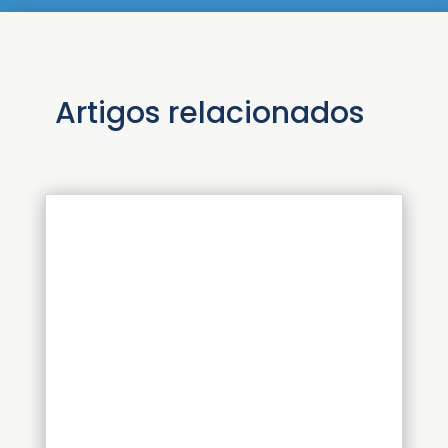
Artigos relacionados