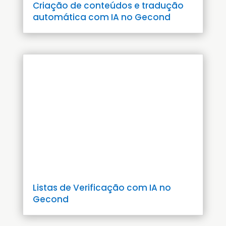
Criação de conteúdos e tradução
automática com IA no Gecond
Listas de Verificação com IA no
Gecond