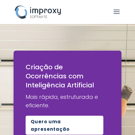
Criação de
Ocorrências com
Inteligência Artificial
Mais rápida, estruturada e
eficiente.
Quero uma
apresentação