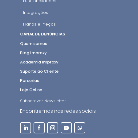
Funcionalidades
Integrações
Planos e Preços
CANAL DE DENÚNCIAS
Quem somos
Blog Improxy
Academia Improxy
Suporte ao Cliente
Parcerias
Loja Online
Subscrever Newsletter
Encontre-nos nas redes sociais