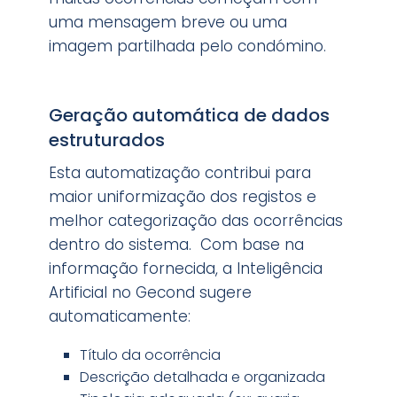
uma mensagem breve ou uma
imagem partilhada pelo condómino.
Geração automática de dados
estruturados
Esta automatização contribui para
maior uniformização dos registos e
melhor categorização das ocorrências
dentro do sistema. Com base na
informação fornecida, a Inteligência
Artificial no Gecond sugere
automaticamente:
Título da ocorrência
Descrição detalhada e organizada