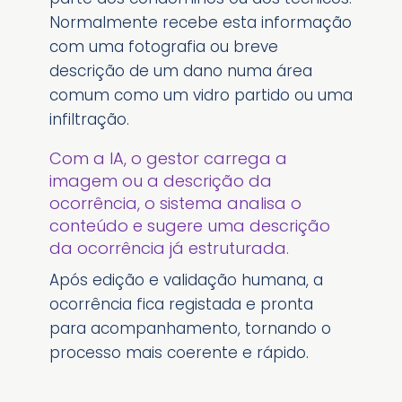
Normalmente recebe esta informação
com uma fotografia ou breve
descrição de um dano numa área
comum como um vidro partido ou uma
infiltração.
Com a IA, o gestor carrega a
imagem ou a descrição da
ocorrência, o sistema analisa o
conteúdo e sugere uma descrição
da ocorrência já estruturada.
Após edição e validação humana, a
ocorrência fica registada e pronta
para acompanhamento, tornando o
processo mais coerente e rápido.