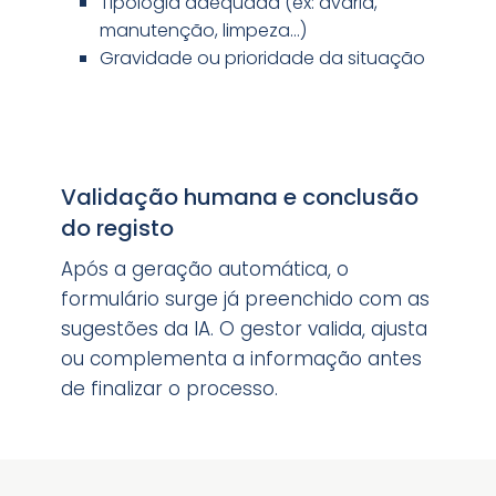
Tipologia adequada (ex: avaria,
manutenção, limpeza…)
Gravidade ou prioridade da situação
Validação humana e conclusão
do registo
Após a geração automática, o
formulário surge já preenchido com as
sugestões da IA. O gestor valida, ajusta
ou complementa a informação antes
de finalizar o processo.