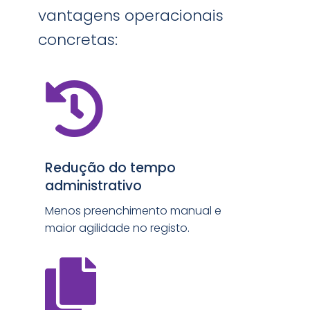
vantagens operacionais
concretas:

Redução do tempo
administrativo
Menos preenchimento manual e
maior agilidade no registo.
