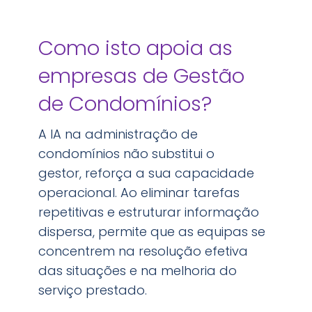
Como isto apoia as
empresas de Gestão
de Condomínios?
A IA na administração de
condomínios não substitui o
gestor, reforça a sua capacidade
operacional. Ao eliminar tarefas
repetitivas e estruturar informação
dispersa, permite que as equipas se
concentrem na resolução efetiva
das situações e na melhoria do
serviço prestado.