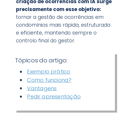
criação de ocorrências com IA surge
precisamente com esse objetivo:
tornar a gestão de ocorrências em
condomínios mais rápida, estruturada
e eficiente, mantendo sempre o
controlo final do gestor.
Tópicos do artigo:
Exemplo prático
Como funciona?
Vantagens
Pedir apresentação