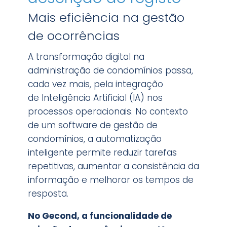
Mais eficiência na gestão
de ocorrências
A transformação digital na
administração de condomínios passa,
cada vez mais, pela integração
de Inteligência Artificial (IA) nos
processos operacionais. No contexto
de um software de gestão de
condomínios, a automatização
inteligente permite reduzir tarefas
repetitivas, aumentar a consistência da
informação e melhorar os tempos de
resposta.
No Gecond, a funcionalidade de