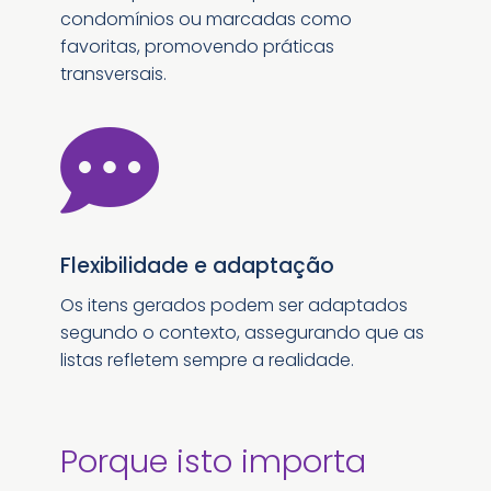
condomínios ou marcadas como
favoritas, promovendo práticas
transversais.

Flexibilidade e adaptação
Os itens gerados podem ser adaptados
segundo o contexto, assegurando que as
listas refletem sempre a realidade.
Porque isto importa