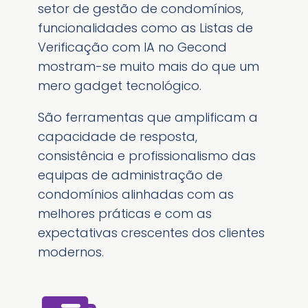
setor de gestão de condomínios,
funcionalidades como as Listas de
Verificação com IA no Gecond
mostram-se muito mais do que um
mero gadget tecnológico.
São ferramentas que amplificam a
capacidade de resposta,
consistência e profissionalismo das
equipas de administração de
condomínios alinhadas com as
melhores práticas e com as
expectativas crescentes dos clientes
modernos.