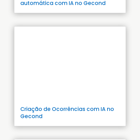
automática com IA no Gecond
Criação de Ocorrências com IA no
Gecond