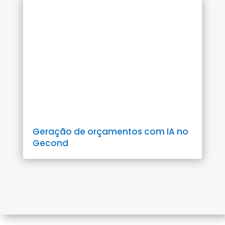
Geração de orçamentos com IA no
Gecond