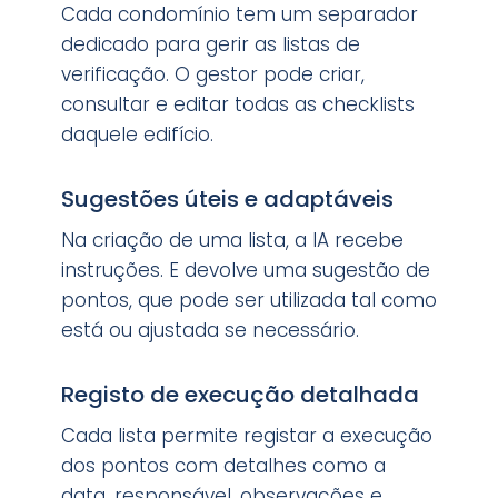
Cada condomínio tem um separador
dedicado para gerir as listas de
verificação. O gestor pode criar,
consultar e editar todas as checklists
daquele edifício.
Sugestões úteis e adaptáveis
Na criação de uma lista, a IA recebe
instruções. E devolve uma sugestão de
pontos, que pode ser utilizada tal como
está ou ajustada se necessário.
Registo de execução detalhada
Cada lista permite registar a execução
dos pontos com detalhes como a
data, responsável, observações e