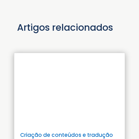
Artigos relacionados
Criação de conteúdos e tradução