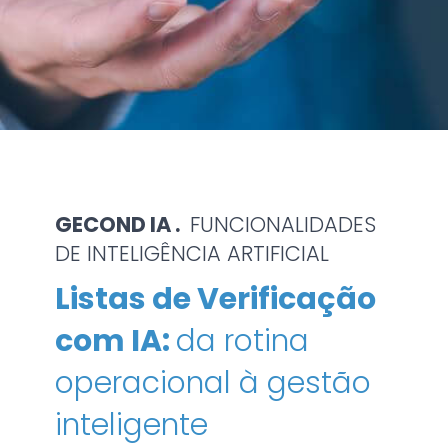
GECOND IA .
FUNCIONALIDADES
DE INTELIGÊNCIA ARTIFICIAL
Listas de Verificação
com IA:
da rotina
operacional à gestão
inteligente