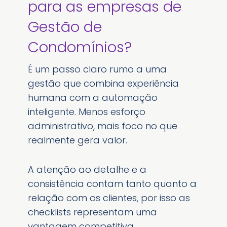
para as empresas de
Gestão de
Condomínios?
É um passo claro rumo a uma
gestão que combina experiência
humana com a automação
inteligente. Menos esforço
administrativo, mais foco no que
realmente gera valor.
A atenção ao detalhe e a
consistência contam tanto quanto a
relação com os clientes, por isso as
checklists representam uma
vantagem competitiva.