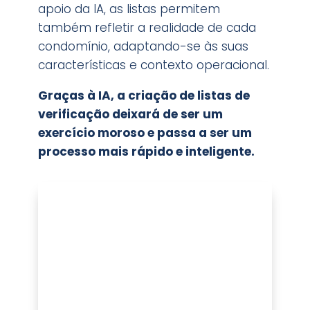
apoio da IA, as listas permitem
também refletir a realidade de cada
condomínio, adaptando-se às suas
características e contexto operacional.
Graças à IA, a criação de listas de
verificação deixará de ser um
exercício moroso e passa a ser um
processo mais rápido e inteligente.