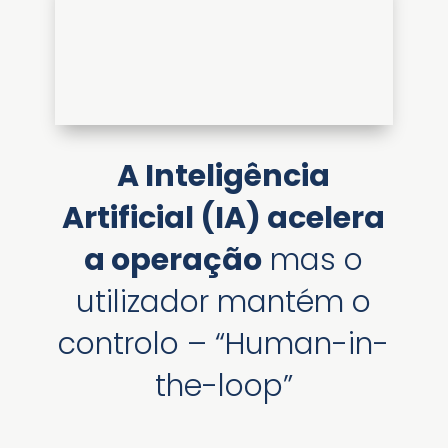
A Inteligência
Artificial (IA) acelera
a operação
mas o
utilizador mantém o
controlo – “Human-in-
the-loop”