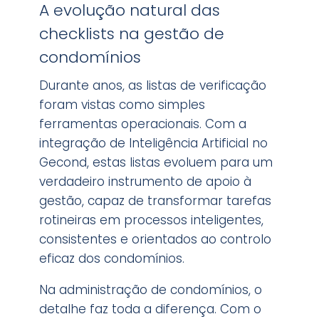
A evolução natural das
checklists na gestão de
condomínios
Durante anos, as listas de verificação
foram vistas como simples
ferramentas operacionais. Com a
integração de Inteligência Artificial no
Gecond, estas listas evoluem para um
verdadeiro instrumento de apoio à
gestão, capaz de transformar tarefas
rotineiras em processos inteligentes,
consistentes e orientados ao controlo
eficaz dos condomínios.
Na administração de condomínios, o
detalhe faz toda a diferença.
Com o