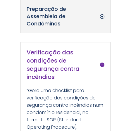
Preparação de
Assembleia de
Condóminos
Verificação das
condições de
segurança contra
incêndios
“Gera uma checklist para
verificação das condições de
segurança contra incêndios num
condomínio residencial, no
formato SOP (Standard
Operating Procedure),