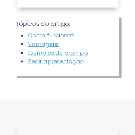
Tópicos do artigo:
Como funciona?
Vantagens
Exemplos de prompts
Pedir apresentação