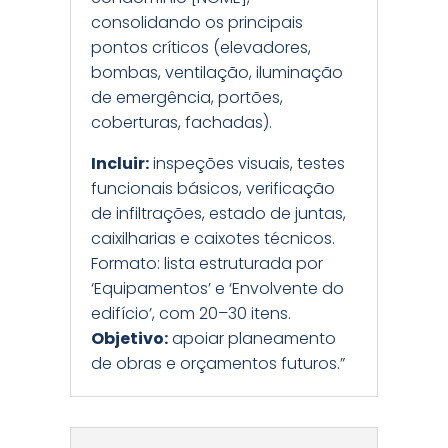
consolidando os principais
pontos críticos (elevadores,
bombas, ventilação, iluminação
de emergência, portões,
coberturas, fachadas).
Incluir:
inspeções visuais, testes
funcionais básicos, verificação
de infiltrações, estado de juntas,
caixilharias e caixotes técnicos.
Formato: lista estruturada por
‘Equipamentos’ e ‘Envolvente do
edifício’, com 20–30 itens.
Objetivo:
apoiar planeamento
de obras e orçamentos futuros.”