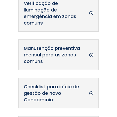
Verificação de
iluminação de
emergência em zonas
comuns
Manutenção preventiva
mensal para as zonas
comuns
Checklist para início de
gestão de novo
Condomínio