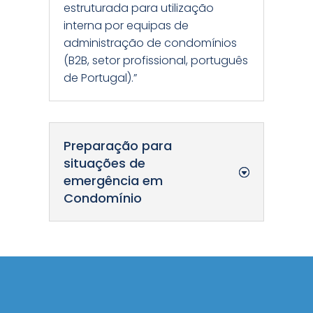
estruturada para utilização
interna por equipas de
administração de condomínios
(B2B, setor profissional, português
de Portugal).”
Preparação para
situações de
emergência em
Condomínio