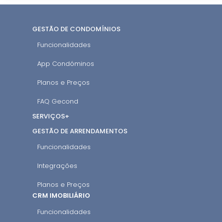
GESTÃO DE CONDOMÍNIOS
Funcionalidades
App Condóminos
Planos e Preços
FAQ Gecond
SERVIÇOS+
GESTÃO DE ARRENDAMENTOS
Funcionalidades
Integrações
Planos e Preços
CRM IMOBILIÁRIO
Funcionalidades