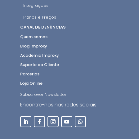
Integrações
Planos e Preços
CANAL DE DENÚNCIAS
Quem somos
Blog Improxy
Academia Improxy
Suporte ao Cliente
Parcerias
Loja Online
Subscrever Newsletter
Encontre-nos nas redes sociais