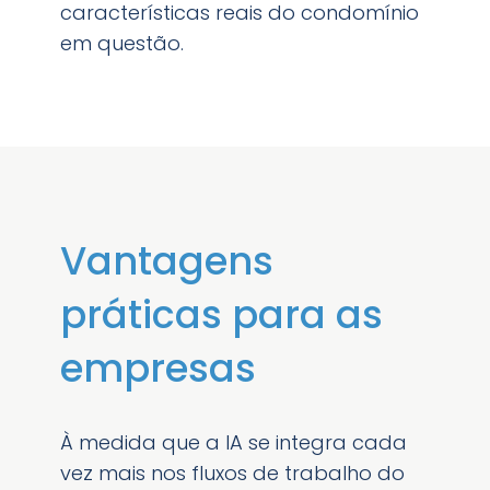
características reais do condomínio
em questão.
Vantagens
práticas para as
empresas
À medida que a IA se integra cada
vez mais nos fluxos de trabalho do