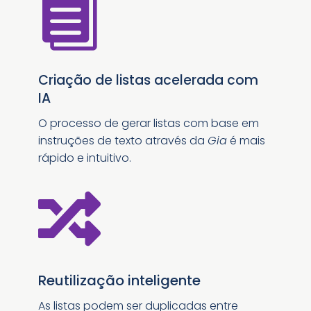

Criação de listas acelerada com
IA
O processo de gerar listas com base em
instruções de texto através da
Gia
é mais
rápido e intuitivo.

Reutilização inteligente
As listas podem ser duplicadas entre