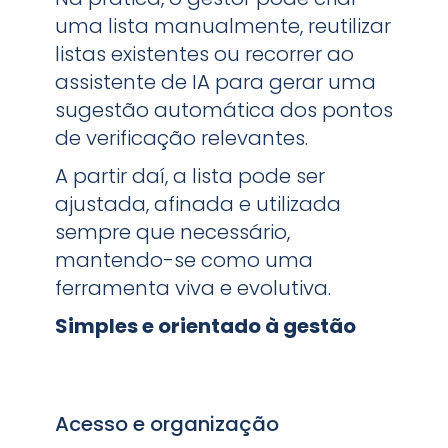
uma lista manualmente, reutilizar
listas existentes ou recorrer ao
assistente de IA para gerar uma
sugestão automática dos pontos
de verificação relevantes.
A partir daí, a lista pode ser
ajustada, afinada e utilizada
sempre que necessário,
mantendo-se como uma
ferramenta viva e evolutiva.
Simples e orientado à gestão
Acesso e organização