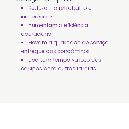
Reduzem o retrabalho e
incoerências
Aumentam a eficiência
operacional
Elevam a qualidade de serviço
entregue aos condóminos
Libertam tempo valioso das
equipas para outras tarefas