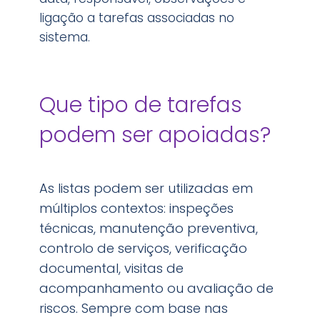
ligação a tarefas associadas no
sistema.
Que tipo de tarefas
podem ser apoiadas?
As listas podem ser utilizadas em
múltiplos contextos: inspeções
técnicas, manutenção preventiva,
controlo de serviços, verificação
documental, visitas de
acompanhamento ou avaliação de
riscos. Sempre com base nas