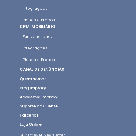
Integrações
Planos e Preços
CRM IMOBILIÁRIO
Funcionalidades
Integrações
Planos e Preços
CANAL DE DENÚNCIAS
Quem somos
Blog Improxy
Academia Improxy
Suporte ao Cliente
Parcerias
Loja Online
Subscrever Newsletter