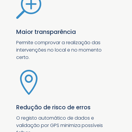
T
Maior transparência
Permite comprovar a realização das
intervenções no local e no momento
certo.

Redução de risco de erros
O registo automático de dados e
validação por GPS minimiza possíveis