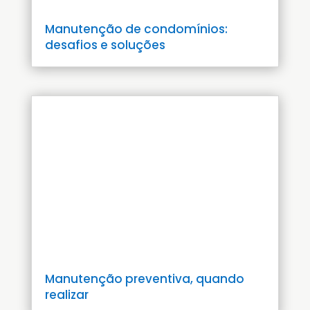
Manutenção de condomínios:
desafios e soluções
Manutenção preventiva, quando
realizar