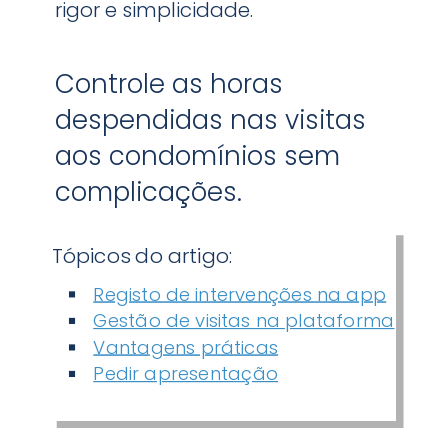
rigor e simplicidade.
Controle as horas
despendidas nas visitas
aos condomínios sem
complicações.
Tópicos do artigo:
Registo de intervenções na app
Gestão de visitas na plataforma
Vantagens práticas
Pedir apresentação