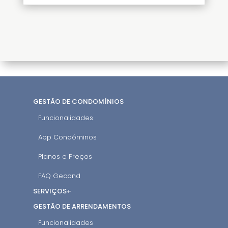
GESTÃO DE CONDOMÍNIOS
Funcionalidades
App Condóminos
Planos e Preços
FAQ Gecond
SERVIÇOS+
GESTÃO DE ARRENDAMENTOS
Funcionalidades