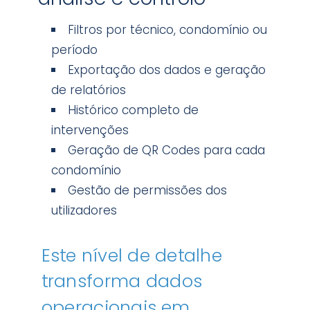
Filtros por técnico, condomínio ou
período
Exportação dos dados e geração
de relatórios
Histórico completo de
intervenções
Geração de QR Codes para cada
condomínio
Gestão de permissões dos
utilizadores
Este nível de detalhe
transforma dados
operacionais em