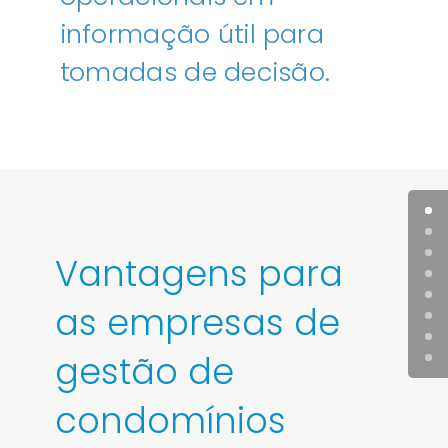
informação útil para
tomadas de decisão.
Vantagens para
as empresas de
gestão de
condomínios