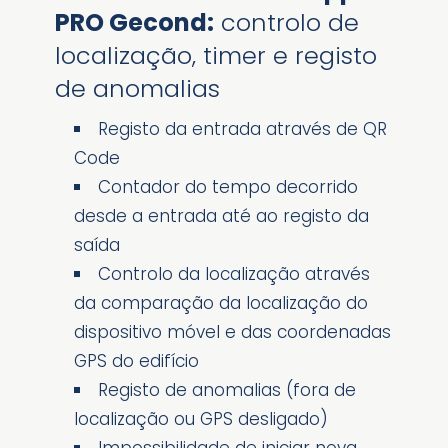
PRO Gecond:
controlo de
localização, timer e registo
de anomalias
Registo da entrada através de QR
Code
Contador do tempo decorrido
desde a entrada até ao registo da
saída
Controlo da localização através
da comparação da localização do
dispositivo móvel e das coordenadas
GPS do edifício
Registo de anomalias (fora de
localização ou GPS desligado)