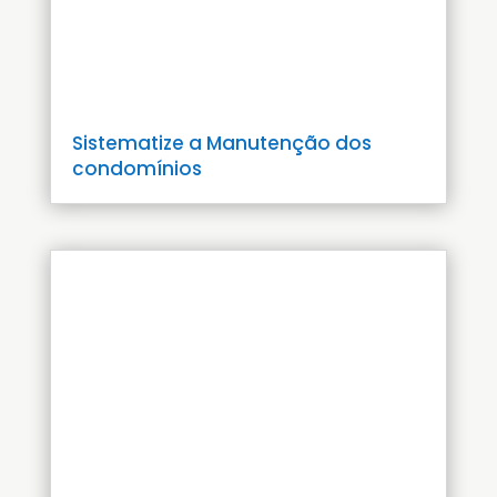
Sistematize a Manutenção dos
condomínios