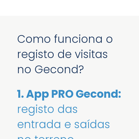
Como funciona o
registo de visitas
no Gecond?
1. App PRO Gecond:
registo das
entrada e saídas