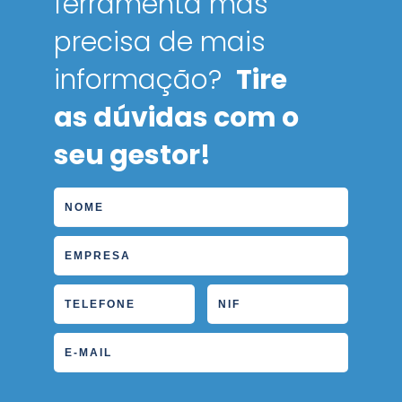
ferramenta mas
precisa de mais
informação?
Tire
as dúvidas com o
seu gestor!