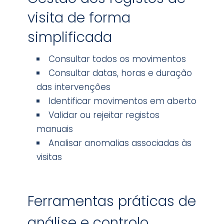
visita de forma
simplificada
Consultar todos os movimentos
Consultar datas, horas e duração
das intervenções
Identificar movimentos em aberto
Validar ou rejeitar registos
manuais
Analisar anomalias associadas às
visitas
Ferramentas práticas de
análise e controlo