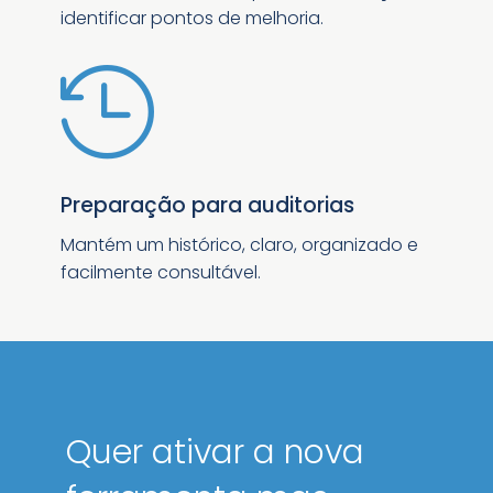
identificar pontos de melhoria.

Preparação para auditorias
Mantém um histórico, claro, organizado e
facilmente consultável.
Quer ativar a nova