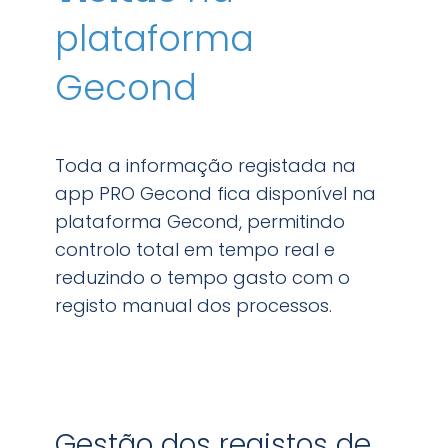
plataforma
Gecond
Toda a informação registada na
app PRO Gecond fica disponível na
plataforma Gecond, permitindo
controlo total em tempo real e
reduzindo o tempo gasto com o
registo manual dos processos.
Gestão dos registos de