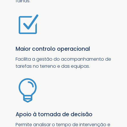
falhas.
Z
Maior controlo operacional
Facilita a gestão do acompanhamento de
tarefas no terreno e das equipas.

Apoio à tomada de decisão
Permite analisar o tempo de intervenção e