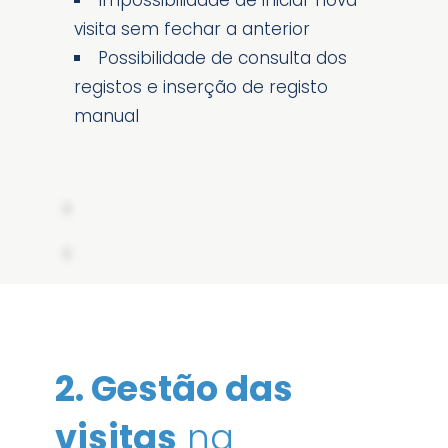
Impossibilidade de iniciar nova
visita sem fechar a anterior
Possibilidade de consulta dos
registos e inserção de registo
manual
2. Gestão das
visitas
na