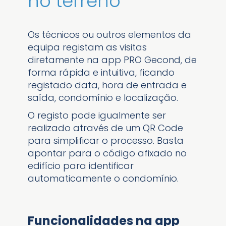
no terreno
Os técnicos ou outros elementos da
equipa registam as visitas
diretamente na app PRO Gecond, de
forma rápida e intuitiva, ficando
registado data, hora de entrada e
saída, condomínio e localização.
O registo pode igualmente ser
realizado através de um QR Code
para simplificar o processo. Basta
apontar para o código afixado no
edifício para identificar
automaticamente o condomínio.
Funcionalidades na app