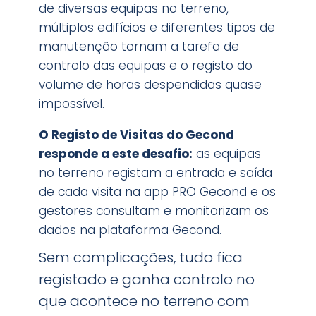
de diversas equipas no terreno,
múltiplos edifícios e diferentes tipos de
manutenção tornam a tarefa de
controlo das equipas e o registo do
volume de horas despendidas quase
impossível.
O Registo de Visitas do Gecond
responde a este desafio:
as equipas
no terreno registam a entrada e saída
de cada visita na app PRO Gecond e os
gestores consultam e monitorizam os
dados na plataforma Gecond.
Sem complicações, tudo fica
registado e ganha controlo no
que acontece no terreno com