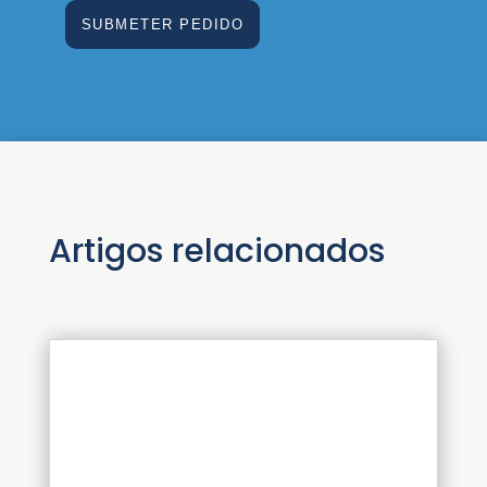
Artigos relacionados