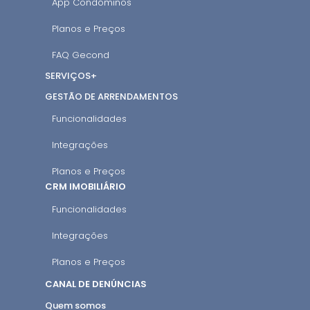
App Condóminos
Planos e Preços
FAQ Gecond
SERVIÇOS+
GESTÃO DE ARRENDAMENTOS
Funcionalidades
Integrações
Planos e Preços
CRM IMOBILIÁRIO
Funcionalidades
Integrações
Planos e Preços
CANAL DE DENÚNCIAS
Quem somos