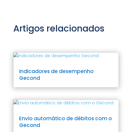
Artigos relacionados
Indicadores de desempenho
Gecond
Envio automático de débitos com o
Gecond