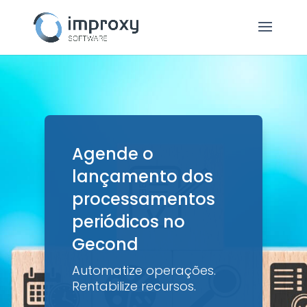
Agende o
lançamento dos
processamentos
periódicos no
Gecond
Automatize operações.
Rentabilize recursos.