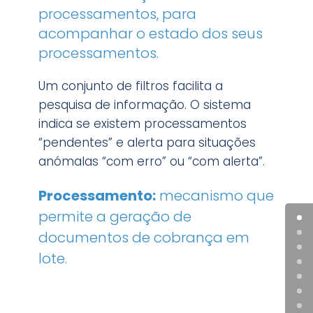
processamentos, para
acompanhar o estado dos seus
processamentos.
Um conjunto de filtros facilita a
pesquisa de informação. O sistema
indica se existem processamentos
“pendentes” e alerta para situações
anómalas “com erro” ou “com alerta”.
Processamento:
mecanismo que
permite a geração de
documentos de cobrança em
lote.