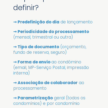
definir?
➞ Predefinição do dia
de lançamento
➞ Periodicidade do processamento
(mensal, trimestral ou outra)
➞ Tipo de documento
(orçamento,
fundo de reserva, seguro)
➞ Forma de envio
ao condómino
(email, MP-Serviço Postal, impressão
interna)
➞ Associação de colaborador
ao
processamento
➞ Parametrização
geral (todos os
condomínios) e por condomínio