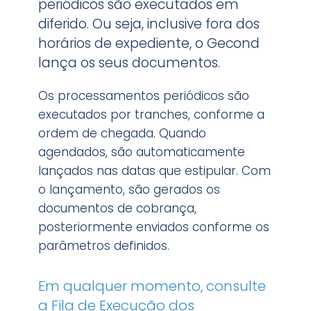
periódicos são executados em
diferido. Ou seja, inclusive fora dos
horários de expediente, o Gecond
lança os seus documentos.
Os processamentos periódicos são
executados por tranches, conforme a
ordem de chegada. Quando
agendados, são automaticamente
lançados nas datas que estipular. Com
o lançamento, são gerados os
documentos de cobrança,
posteriormente enviados conforme os
parâmetros definidos.
Em qualquer momento, consulte
a Fila de Execução dos