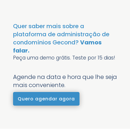
Quer saber mais sobre a
plataforma de administração de
condomínios Gecond?
Vamos
falar.
Peça uma demo grátis. Teste por 15 dias!
Agende na data e hora que lhe seja
mais conveniente.
Quero agendar agora