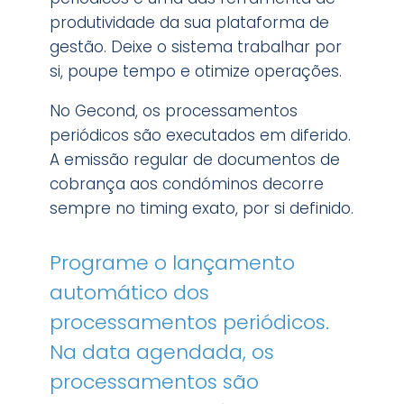
produtividade da sua plataforma de
gestão. Deixe o sistema trabalhar por
si, poupe tempo e otimize operações.
No Gecond, os processamentos
periódicos são executados em diferido.
A emissão regular de documentos de
cobrança aos condóminos decorre
sempre no timing exato, por si definido.
Programe o lançamento
automático dos
processamentos periódicos.
Na data agendada, os
processamentos são