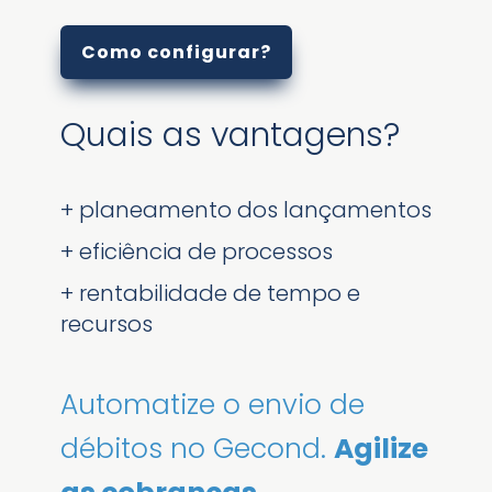
Como configurar?
Quais as vantagens?
+ planeamento dos lançamentos
+ eficiência de processos
+ rentabilidade de tempo e
recursos
Automatize o envio de
débitos no Gecond.
Agilize