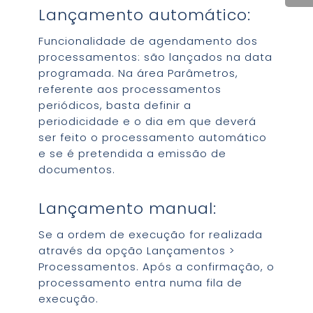
Lançamento automático:
Funcionalidade de agendamento dos
processamentos: são lançados na data
programada. Na área Parâmetros,
referente aos processamentos
periódicos, basta definir a
periodicidade e o dia em que deverá
ser feito o processamento automático
e se é pretendida a emissão de
documentos.
Lançamento manual:
Se a ordem de execução for realizada
através da opção Lançamentos >
Processamentos. Após a confirmação, o
processamento entra numa fila de
execução.