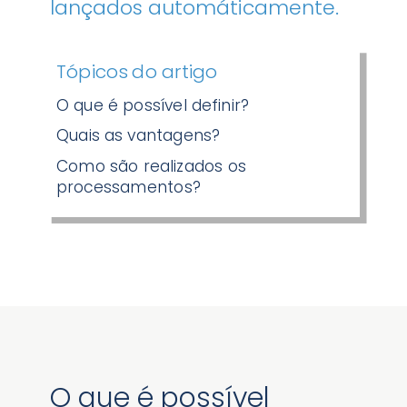
lançados automáticamente.
Tópicos do artigo
O que é possível definir?
Quais as vantagens?
Como são realizados os
processamentos?
O que é possível