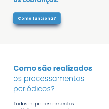
as cobranças.
Como funciona?
Como são realizados
os processamentos
periódicos?
Todos os processamentos