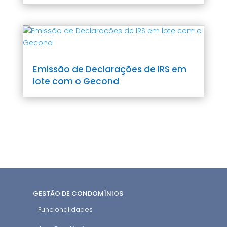
Emissão de Declarações de IRS em
lote com o Gecond
GESTÃO DE CONDOMÍNIOS
Funcionalidades