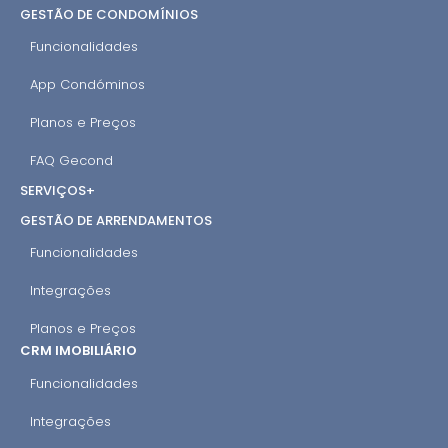
GESTÃO DE CONDOMÍNIOS
Funcionalidades
App Condóminos
Planos e Preços
FAQ Gecond
SERVIÇOS+
GESTÃO DE ARRENDAMENTOS
Funcionalidades
Integrações
Planos e Preços
CRM IMOBILIÁRIO
Funcionalidades
Integrações