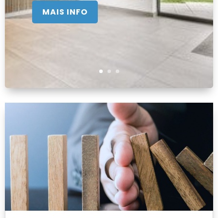
MAIS INFO