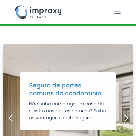
Seguro de partes
comuns do condomínio
Não sabe como agir em caso de
sinistro nas partes comuns? Saiba
as vantagens deste seguro.