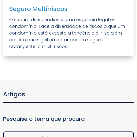
Seguro Multirriscos
O seguro de incêndios é uma exigência legal em
condomínio. Face à diversidade de riscos a que um
condomínio está exposto a tendência é ir-se além
da lei, o que significa optar por um seguro
abrangente: o multirriscos.
Artigos
Pesquise o tema que procura