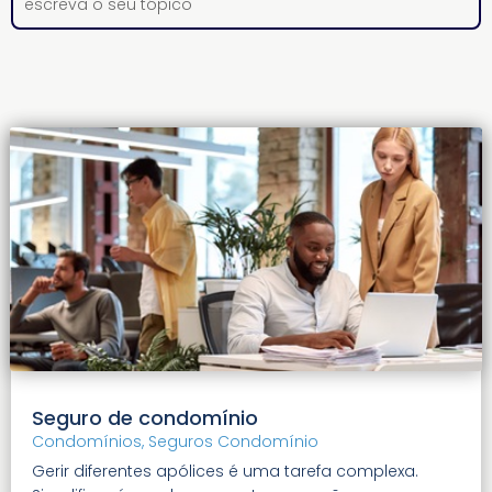
Seguro de condomínio
Condomínios
,
Seguros Condomínio
Gerir diferentes apólices é uma tarefa complexa.